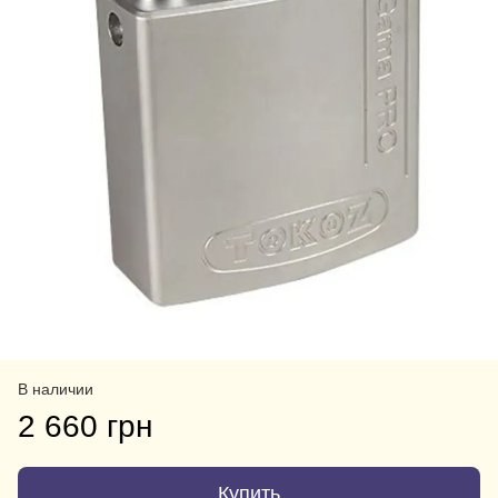
В наличии
2 660 грн
Купить