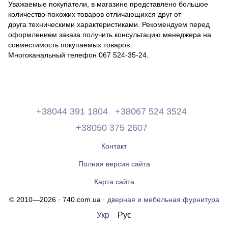
Уважаемые покупатели, в магазине представлено большое
количество похожих товаров отличающихся друг от
друга техническими характеристиками. Рекомендуем перед
оформлением заказа получить консультацию менеджера на
совместимость покупаемых товаров.
Многоканальный телефон 067 524-35-24.
+38044 391 1804
+38067 524 3524
+38050 375 2607
Контакт
Полная версия сайта
Карта сайта
© 2010—2026 · 740.com.ua ·
дверная и мебельная фурнитура
Укр
Рус