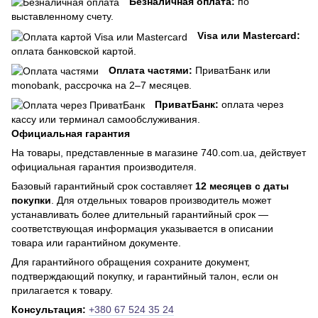
Безналичная оплата:
по
выставленному счету.
Visa или Mastercard:
оплата банковской картой.
Оплата частями:
ПриватБанк или
monobank, рассрочка на 2–7 месяцев.
ПриватБанк:
оплата через
кассу или терминал самообслуживания.
Официальная гарантия
На товары, представленные в магазине 740.com.ua, действует
официальная гарантия производителя.
Базовый гарантийный срок составляет
12 месяцев с даты
покупки
. Для отдельных товаров производитель может
устанавливать более длительный гарантийный срок —
соответствующая информация указывается в описании
товара или гарантийном документе.
Для гарантийного обращения сохраните документ,
подтверждающий покупку, и гарантийный талон, если он
прилагается к товару.
Консультация:
+380 67 524 35 24