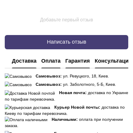
Добавьте первый отзыв
Написать отзыв
Доставка
Оплата
Гарантия
Консультация
Самовывоз:
ул. Ревуцкого, 18, Киев.
Самовывоз:
ул. Заболотного, 5-Б, Киев.
Новая почта:
доставка по Украине
по тарифам перевозчика.
Курьер Новой почты:
доставка по
Киеву по тарифам перевозчика.
Наличными:
оплата при получении
заказа.