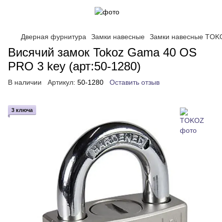
Дверная фурнитура
Замки навесные
Замки навесные TOK
Висячий замок Tokoz Gama 40 OS
PRO 3 key (арт:50-1280)
В наличии
Артикул:
50-1280
Оставить отзыв
3 ключа