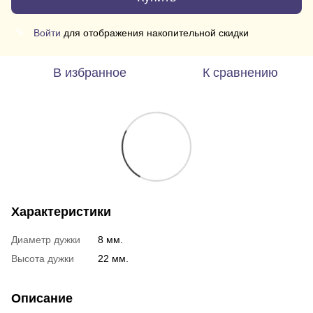
Войти
для отображения накопительной скидки
%
В избранное
К сравнению
Характеристики
Диаметр дужки
8 мм.
Высота дужки
22 мм.
Описание