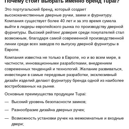
Почему стоит выбрать именно бренд Tupai?
Это португальский бренд, который создает
высококачественные дверные ручки, замки и фурнитуру.
Компания существует более 40 лет и за это время сумела
выйти в лидеры европейского рынка по производству дверной
фурнитуры. Высокий рейтинг доверия среди покупателей стал
возможным, благодаря самой современной производственной
линии среди всех заводов по выпуску дверной фурнитуры в
Европе.
Компания известна не только в Европе, но и во всем мире, в
частности, инновационными разработками, внедрением
современных тенденций и технологий. Желание развиваться,
инвестиции в самые передовые разработки, эксклюзивный
дизайн изделий делают фурнитуру бренда одной из наиболее
востребованных на рынке.
Основные преимущества продукции Tupai:
Высокий уровень безопасности замков;
Разнообразие дизайна дверных ручек;
Возможность установки ручек на межкомнатные и входные
двери;