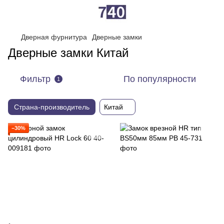
Дверная фурнитура
Дверные замки
Дверные замки Китай
Фильтр
По популярности
1
Страна-производитель
Китай
−30%