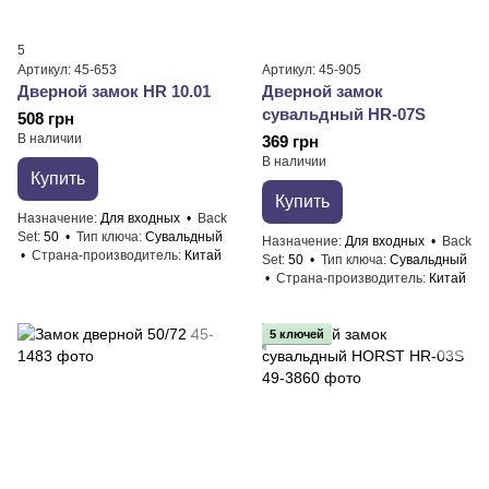
5
Артикул: 45-653
Артикул: 45-905
Дверной замок HR 10.01
Дверной замок
сувальдный HR-07S
508 грн
В наличии
369 грн
В наличии
Купить
Купить
Назначение
Для входных
Back
Set
50
Тип ключа
Сувальдный
Назначение
Для входных
Back
Страна-производитель
Китай
Set
50
Тип ключа
Сувальдный
Страна-производитель
Китай
5 ключей