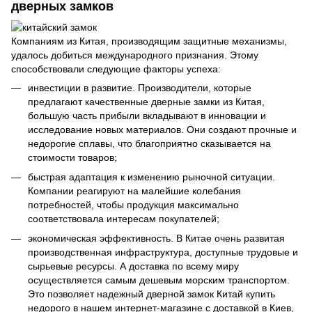
дверных замков
Компаниям из Китая, производящим защитные механизмы,
удалось добиться международного признания. Этому
способствовали следующие факторы успеха:
инвестиции в развитие. Производители, которые
предлагают качественные дверные замки из Китая,
большую часть прибыли вкладывают в инновации и
исследование новых материалов. Они создают прочные и
недорогие сплавы, что благоприятно сказывается на
стоимости товаров;
быстрая адаптация к изменению рыночной ситуации.
Компании реагируют на малейшие колебания
потребностей, чтобы продукция максимально
соответствовала интересам покупателей;
экономическая эффективность. В Китае очень развитая
производственная инфраструктура, доступные трудовые и
сырьевые ресурсы. А доставка по всему миру
осуществляется самым дешевым морским транспортом.
Это позволяет надежный дверной замок Китай купить
недорого в нашем интернет-магазине с доставкой в Киев,