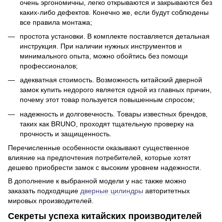
очень эргономичны, легко открываются и закрываются без
каких-либо дефектов. Конечно же, если будут соблюдены
все правила монтажа;
простота установки. В комплекте поставляется детальная
инструкция. При наличии нужных инструментов и
минимального опыта, можно обойтись без помощи
профессионалов;
адекватная стоимость. Возможность китайский дверной
замок купить недорого является одной из главных причин,
почему этот товар пользуется повышенным спросом;
надежность и долговечность. Товары известных брендов,
таких как BRUNO, проходят тщательную проверку на
прочность и защищенность.
Перечисленные особенности оказывают существенное
влияние на предпочтения потребителей, которые хотят
дешево приобрести замок с высоким уровнем надежности.
В дополнение к выбранной модели у нас также можно
заказать подходящие
дверные цилиндры
авторитетных
мировых производителей.
Секреты успеха китайских производителей