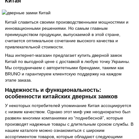
Китая
Китай славиться своими производственными мощностями и
инновационными решениями. Но самым главным
преимуществом продукции, выпускаемой в этой стране,
считается оптимальное сочетание высокого качества и
привлекательной стоимости.
Наш интернет-магазин предлагает купить дверной замок
Китай по выгодной цене с доставкой в любую точку Украины.
Мы сотрудничаем с авторитетными брендами, такими как
BRUNO и гарантируем клиентскую поддержку на каждом
этапе заказа.
Надежность и функциональность:
особенности китайских дверных замков
У некоторых потребителей упоминание Китая ассоциируется
с низким качеством. Однако этот миф уже неоднократно был
развеян многими компаниями из “поднебесной”, которые
производят надежные товары с длительным сроком службы. В
нашем каталоге можно ознакомиться с широким
ассортиментом товаров, которые обладают следующими