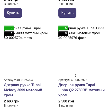
В наличии
В наличии
Купить
Купить
5
5
5
5
5
Артикул: 40-0025704
Артикул: 40-0025976
Дверная ручка Tupai
Дверная ручка Tupai
Melody 3099 матовый
Linha Q2 2730RE матовый
хром
хром
2 683 грн
2 508 грн
В наличии
В наличии