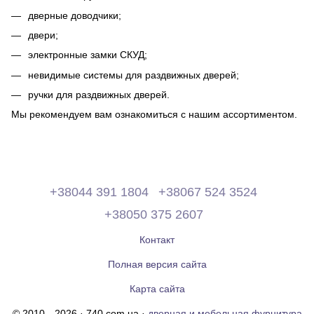
дверные доводчики;
двери;
электронные замки СКУД;
невидимые системы для раздвижных дверей;
ручки для раздвижных дверей.
Мы рекомендуем вам ознакомиться с нашим ассортиментом.
+38044 391 1804
+38067 524 3524
+38050 375 2607
Контакт
Полная версия сайта
Карта сайта
© 2010—2026 · 740.com.ua ·
дверная и мебельная фурнитура