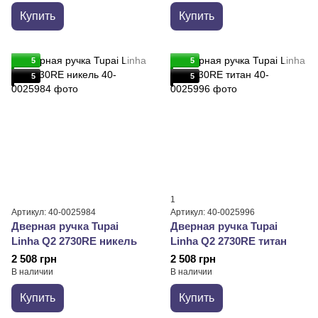
Купить
Купить
5
5
5
5
1
Артикул: 40-0025984
Артикул: 40-0025996
Дверная ручка Tupai
Дверная ручка Tupai
Linha Q2 2730RE никель
Linha Q2 2730RE титан
2 508 грн
2 508 грн
В наличии
В наличии
Купить
Купить