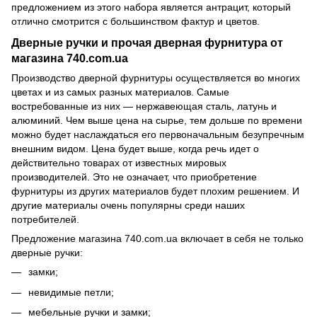
предложением из этого набора является антрацит, который
отлично смотрится с большинством фактур и цветов.
Дверные ручки и прочая дверная фурнитура от
магазина 740.com.ua
Производство дверной фурнитуры осуществляется во многих
цветах и из самых разных материалов. Самые
востребованные из них — нержавеющая сталь, латунь и
алюминий. Чем выше цена на сырье, тем дольше по времени
можно будет наслаждаться его первоначальным безупречным
внешним видом. Цена будет выше, когда речь идет о
действительно товарах от известных мировых
производителей. Это не означает, что приобретение
фурнитуры из других материалов будет плохим решением. И
другие материалы очень популярны среди наших
потребителей.
Предложение магазина 740.com.ua включает в себя не только
дверные ручки:
замки;
невидимые петли;
мебельные ручки и замки;