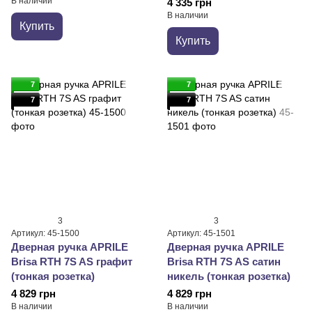
В наличии
4 335 грн
В наличии
Купить
Купить
7
7
7
7
3
3
Артикул: 45-1500
Артикул: 45-1501
Дверная ручка APRILE
Дверная ручка APRILE
Brisa RTH 7S AS графит
Brisa RTH 7S AS сатин
(тонкая розетка)
никель (тонкая розетка)
4 829 грн
4 829 грн
В наличии
В наличии