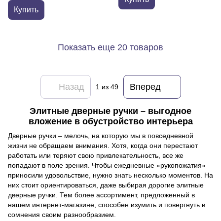
Купить
Показать еще 20 товаров
Назад
Вперед
1
из 49
Элитные дверные ручки – выгодное
вложение в обустройство интерьера
Дверные ручки – мелочь, на которую мы в повседневной
жизни не обращаем внимания. Хотя, когда они перестают
работать или теряют свою привлекательность, все же
попадают в поле зрения. Чтобы ежедневные «рукопожатия»
приносили удовольствие, нужно знать несколько моментов. На
них стоит ориентироваться, даже выбирая дорогие элитные
дверные ручки. Тем более ассортимент, предложенный в
нашем интернет-магазине, способен изумить и повергнуть в
сомнения своим разнообразием.