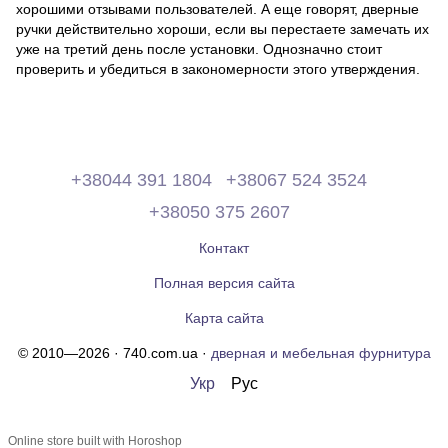
хорошими отзывами пользователей. А еще говорят, дверные
ручки действительно хороши, если вы перестаете замечать их
уже на третий день после установки. Однозначно стоит
проверить и убедиться в закономерности этого утверждения.
+38044 391 1804
+38067 524 3524
+38050 375 2607
Контакт
Полная версия сайта
Карта сайта
© 2010—2026 · 740.com.ua ·
дверная и мебельная фурнитура
Укр
Рус
Online store built with Horoshop