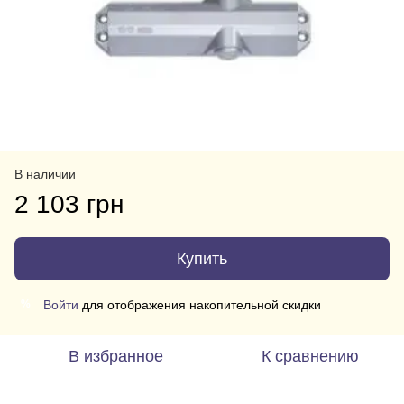
В наличии
2 103 грн
Купить
Войти
для отображения накопительной скидки
%
В избранное
К сравнению