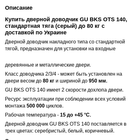
Описание
Купить дверной доводчик GU BKS OTS 140,
стандартная тяга (серый) до 80 кг с
доставкой по Украине
Дверной доводчик накладного типа со стандартной
тяго
й, предназначен для установки на входные
деревянные и металлические двери.
Класс доводчика 2/3/4 - может быть установлен на
двери весом до
80 кг
и шириной до
950 мм.
GU BKS OTS 140 имеет 2 скорости дохлопа двери.
Ресурс эксплуатации при соблюдении всех условий
монтажа
500 000
циклов.
Рабочая температура -
15 до +45 °С.
Дверной доводчик GU BKS OTS 140 поставляется в
трех цветах: серебристый, белый, коричневый.