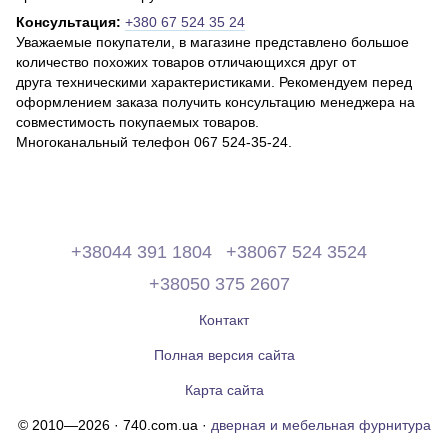
Консультация:
+380 67 524 35 24
Уважаемые покупатели, в магазине представлено большое
количество похожих товаров отличающихся друг от
друга техническими характеристиками. Рекомендуем перед
оформлением заказа получить консультацию менеджера на
совместимость покупаемых товаров.
Многоканальный телефон 067 524-35-24.
+38044 391 1804
+38067 524 3524
+38050 375 2607
Контакт
Полная версия сайта
Карта сайта
© 2010—2026 · 740.com.ua ·
дверная и мебельная фурнитура