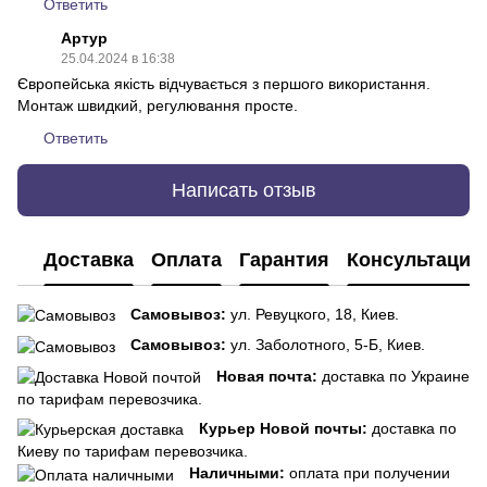
Ответить
Артур
25.04.2024 в 16:38
Європейська якість відчувається з першого використання.
Монтаж швидкий, регулювання просте.
Ответить
Написать отзыв
Доставка
Оплата
Гарантия
Консультация
Самовывоз:
ул. Ревуцкого, 18, Киев.
Самовывоз:
ул. Заболотного, 5-Б, Киев.
Новая почта:
доставка по Украине
по тарифам перевозчика.
Курьер Новой почты:
доставка по
Киеву по тарифам перевозчика.
Наличными:
оплата при получении