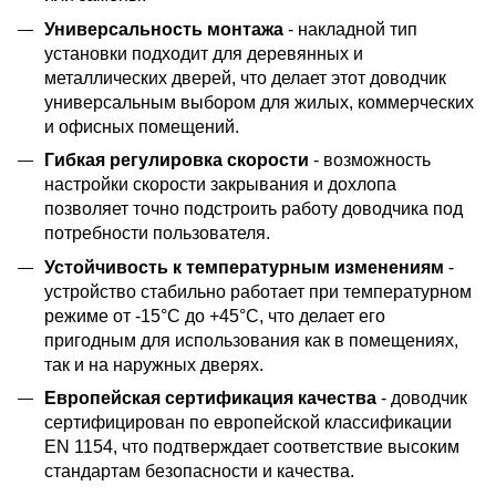
Универсальность монтажа
- накладной тип
установки подходит для деревянных и
металлических дверей, что делает этот доводчик
универсальным выбором для жилых, коммерческих
и офисных помещений.
Гибкая регулировка скорости
- возможность
настройки скорости закрывания и дохлопа
позволяет точно подстроить работу доводчика под
потребности пользователя.
Устойчивость к температурным изменениям
-
устройство стабильно работает при температурном
режиме от -15°C до +45°C, что делает его
пригодным для использования как в помещениях,
так и на наружных дверях.
Европейская сертификация качества
- доводчик
сертифицирован по европейской классификации
EN 1154, что подтверждает соответствие высоким
стандартам безопасности и качества.