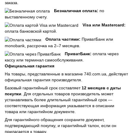
заказа.
Безналичная оплата:
по
выставленному счету.
Visa или Mastercard:
оплата банковской картой.
Оплата частями:
ПриватБанк или
monobank, рассрочка на 2–7 месяцев.
ПриватБанк:
оплата через
кассу или терминал самообслуживания.
Официальная гарантия
На товары, представленные в магазине 740.com.ua, действует
официальная гарантия производителя.
Базовый гарантийный срок составляет
12 месяцев с даты
покупки
. Для отдельных товаров производитель может
устанавливать более длительный гарантийный срок —
соответствующая информация указывается в описании
товара или гарантийном документе.
Для гарантийного обращения сохраните документ,
подтверждающий покупку, и гарантийный талон, если он
прилагается к товару.