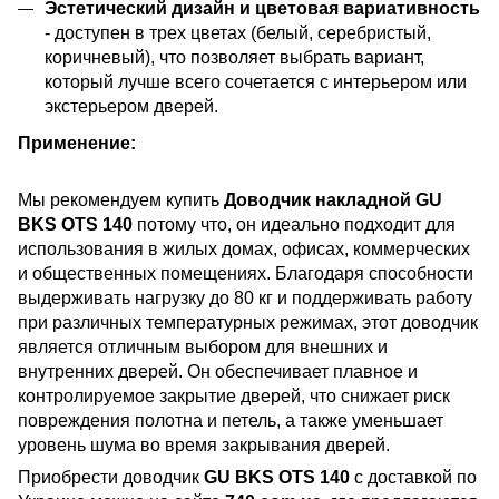
Эстетический дизайн и цветовая вариативность
- доступен в трех цветах (белый, серебристый,
коричневый), что позволяет выбрать вариант,
который лучше всего сочетается с интерьером или
экстерьером дверей.
Применение:
Мы рекомендуем купить
Доводчик накладной GU
BKS OTS 140
потому что, он идеально подходит для
использования в жилых домах, офисах, коммерческих
и общественных помещениях. Благодаря способности
выдерживать нагрузку до 80 кг и поддерживать работу
при различных температурных режимах, этот доводчик
является отличным выбором для внешних и
внутренних дверей. Он обеспечивает плавное и
контролируемое закрытие дверей, что снижает риск
повреждения полотна и петель, а также уменьшает
уровень шума во время закрывания дверей.
Приобрести доводчик
GU BKS OTS 140
с доставкой по