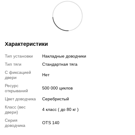
Характеристики
Тип установки
Накладные доводчики
Тип тяги
Стандартная тяга
С фиксацией
Нет
двери
Ресурс
500 000 циклов
открываний
Цвет доводчика
Серебристый
Класс (вес
4 класс ( до 80 кг )
двери)
Серия
OTS 140
доводчика