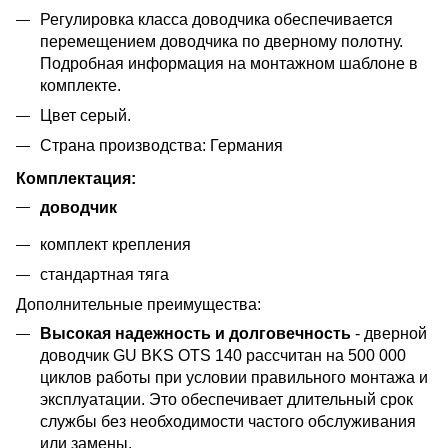
Регулировка класса доводчика обеспечивается
перемещением доводчика по дверному полотну.
Подробная информация на монтажном шаблоне в
комплекте.
Цвет серый.
Страна производства: Германия
Комплектация:
доводчик
комплект крепления
стандартная тяга
Дополнительные преимущества:
Высокая надежность и долговечность
- дверной
доводчик GU BKS OTS 140 рассчитан на 500 000
циклов работы при условии правильного монтажа и
эксплуатации. Это обеспечивает длительный срок
службы без необходимости частого обслуживания
или замены.