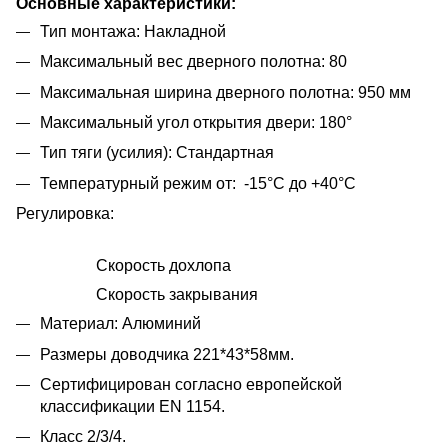
Основные характеристики:
Тип монтажа: Накладной
Максимальный вес дверного полотна: 80
Максимальная ширина дверного полотна: 950 мм
Максимальный угол открытия двери: 180°
Тип тяги (усилия): Стандартная
Температурный режим от: -15°С до +40°С
Регулировка:
Скорость дохлопа
Скорость закрывания
Материал: Алюминий
Размеры доводчика 221*43*58мм.
Сертифицирован согласно европейской
классификации EN 1154.
Класс 2/3/4.