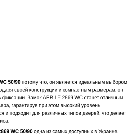
WC 50/90
потому что, он является идеальным выбором
даря своей конструкции и компактным размерам, он
 в фиксации. Замок APRILE 2869 WC станет отличным
ера, гарантируя при этом высокий уровень
ся и подходит для различных типов дверей, что делает
иса.
869 WC 50/90
одна из самых доступных в Украине.