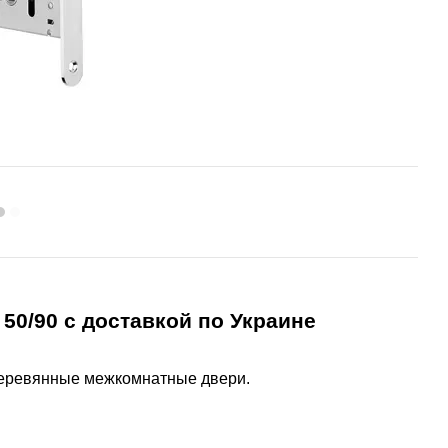
50/90 с доставкой по Украине
деревянные межкомнатные двери.