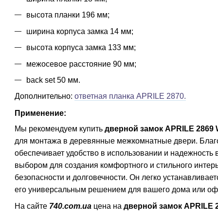
высота планки 196 мм;
ширина корпуса замка 14 мм;
высота корпуса замка 133 мм;
межосевое расстояние 90 мм;
back set 50 мм.
Дополнительно:
ответная планка APRILE 2870
.
Применение:
Мы рекомендуем купить
дверной замок APRILE 2869 
для монтажа в деревянные межкомнатные двери. Благо
обеспечивает удобство в использовании и надежность
выбором для создания комфортного и стильного интерь
безопасности и долговечности. Он легко устанавливает
его универсальным решением для вашего дома или оф
На сайте
740.com.ua
цена на
дверной замок APRILE 2