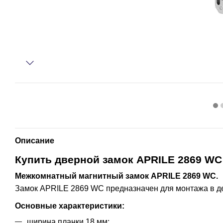
Описание
Купить дверной замок APRILE 2869 WC 
Межкомнатный магнитный замок APRILE 2869 WC.
Замок APRILE 2869 WC предназначен для монтажа в 
Основные характеристики:
ширина планки 18 мм;