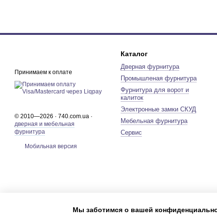
Каталог
Дверная фурнитура
Принимаем к оплате
Промышленая фурнитура
Фурнитура для ворот и
калиток
Электронные замки СКУД
© 2010—2026 · 740.com.ua ·
Мебельная фурнитура
дверная и мебельная
фурнитура
Сервис
Мобильная версия
Мы заботимся о вашей конфиденциальн