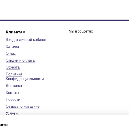
Мы в соцсетях
Клиентам
Вход в личный кабинет
Каталог
О нас
Скидки и оплата
Оферта
Политика
Конфиденциальности
Доставка
Контакт
Новости
Отзывы о магазине
Услуги
Бренды
ости
Карта сайта