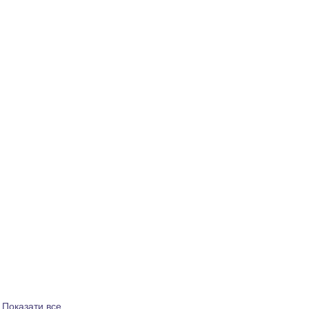
Показати все