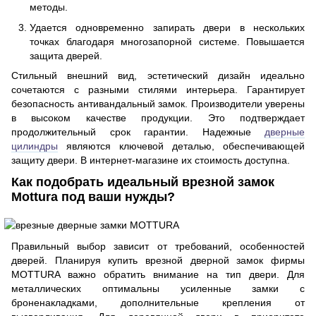
методы.
Удается одновременно запирать двери в нескольких
точках благодаря многозапорной системе. Повышается
защита дверей.
Стильный внешний вид, эстетический дизайн идеально
сочетаются с разными стилями интерьера. Гарантирует
безопасность антивандальный замок. Производители уверены
в высоком качестве продукции. Это подтверждает
продолжительный срок гарантии. Надежные
дверные
цилиндры
являются ключевой деталью, обеспечивающей
защиту двери. В интернет-магазине их стоимость доступна.
Как подобрать идеальный врезной замок
Mottura под ваши нужды?
Правильный выбор зависит от требований, особенностей
дверей. Планируя купить врезной дверной замок фирмы
MOTTURA важно обратить внимание на тип двери. Для
металлических оптимальны усиленные замки с
броненакладками, дополнительные крепления от