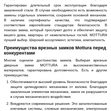
Гарантирован длительный срок эксплуатации благодаря
закаленной стали. В случае необходимости есть возможность
замены отдельных элементов, сохраняя основной механизм.
В наличии сертификаты качества, что подтверждает
соответствие европейским стандартам безопасности. В
поисках замка, который прослужит долго и обеспечит защиту
вашего дома, квартиры от нежелательных гостей, MOTTURA
лучший выбор. Широкий ассортимент, эстетика, компактность.
Преимущества врезных замков Mottura перед
конкурентами
Многие оценили достоинства замков. Выбирая врезные
дверные замки MOTTURA из высококачественных
материалов, гарантирована долговечность. Есть и другие
преимущества:
Обеспечивается высокий уровень безопасности благодаря
защите цилиндрового механизма от взлома. Благодаря
закаленным элементам механизма, замок не разрушается
в случае механического воздействия.
Внедряются современные решения. Это запатентованные
ключевые системы, сложные механические, электронные