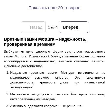
Показать еще 20 товаров
Назад
Вперед
1
из 4
Врезные замки Mottura – надежность,
проверенная временем
Выбирая лучшую дверную фурнитуру, стоит рассмотреть
замки Mottura. Итальянский бренд в течение более полувека
ассоциируется с надежностью, высокой степенью защиты.
Основные достоинства:
Надежные врезные замки Моттура изготовлены из
материалов высокого качества. Это гарантирует
долговечность, крепкость даже при интенсивной
эксплуатации.
Механизмы защищены от взлома благодаря силовым,
интеллектуальным методам.
Активно внедряются современные решения.