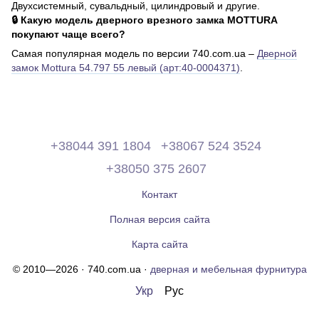
Двухсистемный, сувальдный, цилиндровый и другие.
🔒 Какую модель дверного врезного замка MOTTURA
покупают чаще всего?
Самая популярная модель по версии 740.com.ua –
Дверной
замок Mottura 54.797 55 левый (арт:40-0004371)
.
+38044 391 1804
+38067 524 3524
+38050 375 2607
Контакт
Полная версия сайта
Карта сайта
© 2010—2026 · 740.com.ua ·
дверная и мебельная фурнитура
Укр
Рус