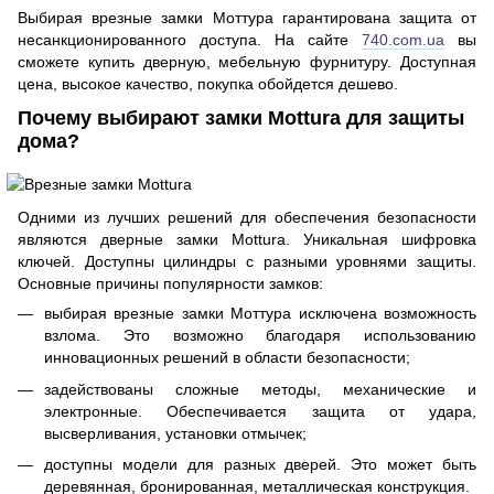
Выбирая врезные замки Моттура гарантирована защита от
несанкционированного доступа. На сайте
740.com.ua
вы
сможете купить дверную, мебельную фурнитуру. Доступная
цена, высокое качество, покупка обойдется дешево.
Почему выбирают замки Mottura для защиты
дома?
Одними из лучших решений для обеспечения безопасности
являются дверные замки Mottura. Уникальная шифровка
ключей. Доступны цилиндры с разными уровнями защиты.
Основные причины популярности замков:
выбирая врезные замки Моттура исключена возможность
взлома. Это возможно благодаря использованию
инновационных решений в области безопасности;
задействованы сложные методы, механические и
электронные. Обеспечивается защита от удара,
высверливания, установки отмычек;
доступны модели для разных дверей. Это может быть
деревянная, бронированная, металлическая конструкция.