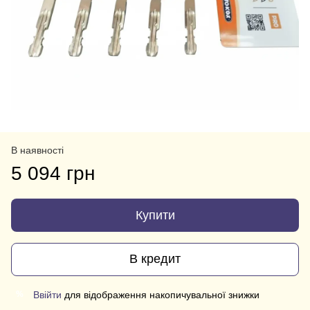
В наявності
5 094 грн
Купити
В кредит
Ввійти
для відображення накопичувальної знижки
%