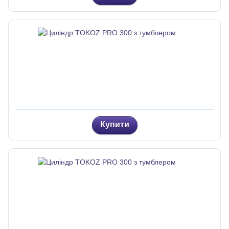
Купити