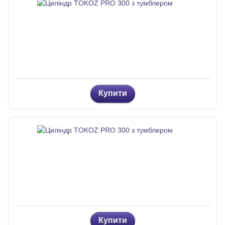
Купити
Купити