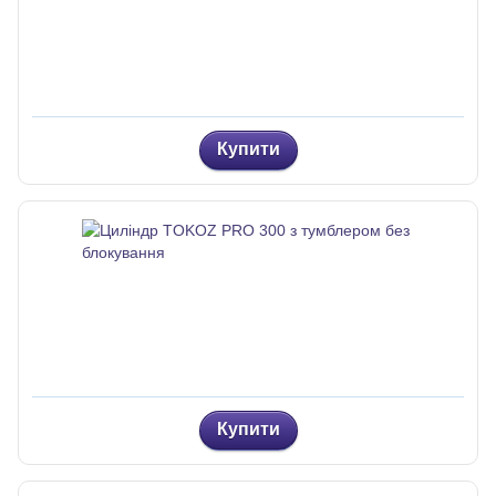
Купити
Купити