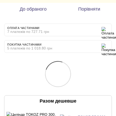
До обраного
Порівняти
ОПЛАТА ЧАСТИНАМИ
7 платежів по 727.71 грн
ПОКУПКА ЧАСТИНАМИ
5 платежів по 1 018.80 грн
Разом дешевше