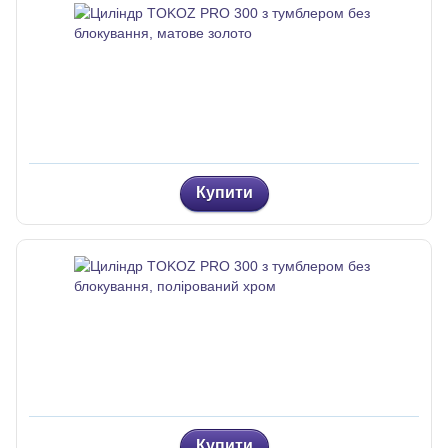
Купити
Купити