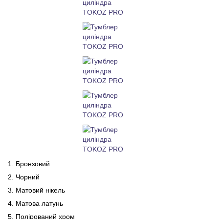
1. Бронзовий
2. Чорний
3. Матовий нікель
4. Матова латунь
5. Полірований хром