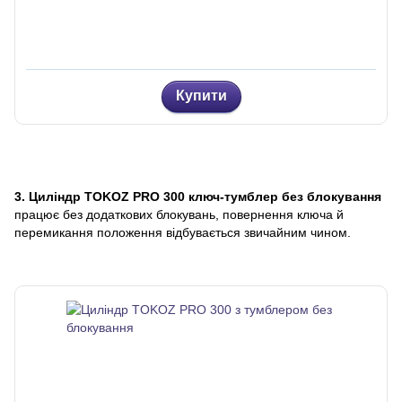
Купити
3. Циліндр TOKOZ PRO 300 ключ-тумблер без блокування
працює без додаткових блокувань, повернення ключа й
перемикання положення відбувається звичайним чином.