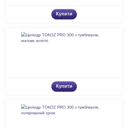
Купити
Купити