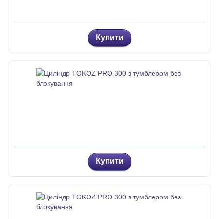
Купити
Купити