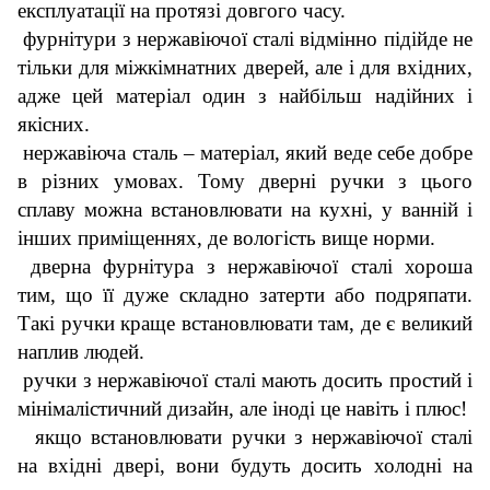
експлуатації на протязі довгого часу.
фурнітури з нержавіючої сталі відмінно підійде не
тільки для міжкімнатних дверей, але і для вхідних,
адже цей матеріал один з найбільш надійних і
якісних.
нержавіюча сталь – матеріал, який веде себе добре
в різних умовах. Тому дверні ручки з цього
сплаву можна встановлювати на кухні, у ванній і
інших приміщеннях, де вологість вище норми.
дверна фурнітура з нержавіючої сталі хороша
тим, що її дуже складно затерти або подряпати.
Такі ручки краще встановлювати там, де є великий
наплив людей.
ручки з нержавіючої сталі мають досить простий і
мінімалістичний дизайн, але іноді це навіть і плюс!
якщо встановлювати ручки з нержавіючої сталі
на вхідні двері, вони будуть досить холодні на