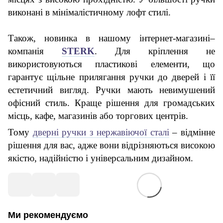
виконані в мінімалістичному лофт стилі.
Також, новинка в нашому інтернет-магазині–
компанія
STERK
. Для кріплення не
використовуються пластикові елементи, що
гарантує щільне прилягання ручки до дверей і її
естетичний вигляд. Ручки мають невимушений
офісний стиль. Краще рішення для громадських
місць, кафе, магазинів або торгових центрів.
Тому
дверні ручки з нержавіючої сталі
– відмінне
рішення для вас, адже вони відрізняються високою
якістю, надійністю і універсальним дизайном.
Ми рекомендуємо