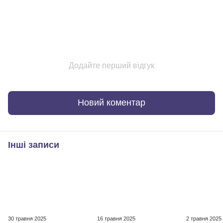
Додайте перший відгук
Новий коментар
Інші записи
30 травня 2025
16 травня 2025
2 травня 2025