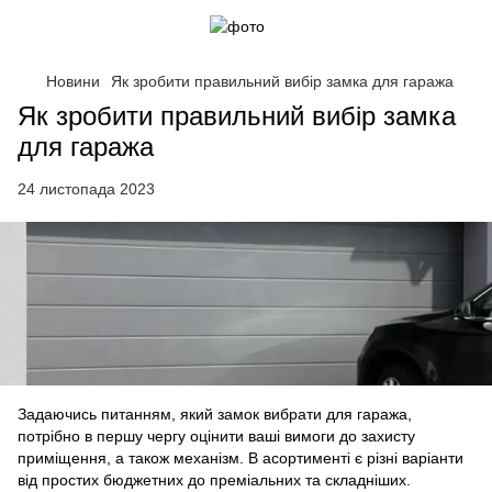
Новини
Як зробити правильний вибір замка для гаража
Як зробити правильний вибір замка
для гаража
24 листопада 2023
Задаючись питанням, який замок вибрати для гаража,
потрібно в першу чергу оцінити ваші вимоги до захисту
приміщення, а також механізм. В асортименті є різні варіанти
від простих бюджетних до преміальних та складніших.