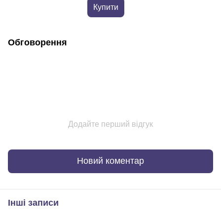
Купити
Обговорення
Додайте перший відгук
Новий коментар
Інші записи