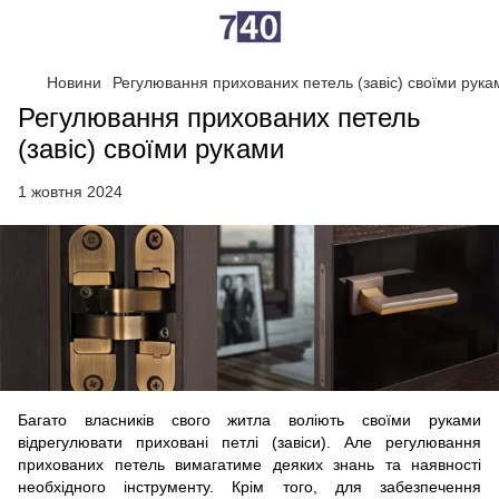
Новини
Регулювання прихованих петель (завіс) своїми рука
Регулювання прихованих петель
(завіс) своїми руками
1 жовтня 2024
Багато власників свого житла воліють своїми руками
відрегулювати приховані петлі (завіси). Але регулювання
прихованих петель вимагатиме деяких знань та наявності
необхідного інструменту. Крім того, для забезпечення