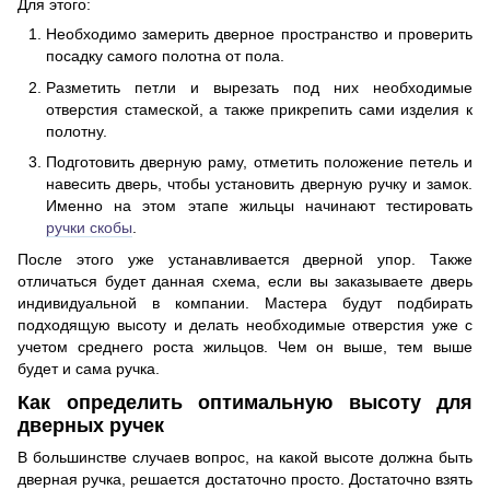
Для этого:
Необходимо замерить дверное пространство и проверить
посадку самого полотна от пола.
Разметить петли и вырезать под них необходимые
отверстия стамеской, а также прикрепить сами изделия к
полотну.
Подготовить дверную раму, отметить положение петель и
навесить дверь, чтобы установить дверную ручку и замок.
Именно на этом этапе жильцы начинают тестировать
ручки скобы
.
После этого уже устанавливается дверной упор. Также
отличаться будет данная схема, если вы заказываете дверь
индивидуальной в компании. Мастера будут подбирать
подходящую высоту и делать необходимые отверстия уже с
учетом среднего роста жильцов. Чем он выше, тем выше
будет и сама ручка.
Как определить оптимальную высоту для
дверных ручек
В большинстве случаев вопрос, на какой высоте должна быть
дверная ручка, решается достаточно просто. Достаточно взять