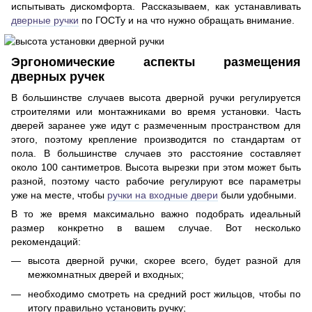
испытывать дискомфорта. Рассказываем, как устанавливать
дверные ручки
по ГОСТу и на что нужно обращать внимание.
Эргономические аспекты размещения
дверных ручек
В большинстве случаев высота дверной ручки регулируется
строителями или монтажниками во время установки. Часть
дверей заранее уже идут с размеченным пространством для
этого, поэтому крепление производится по стандартам от
пола. В большинстве случаев это расстояние составляет
около 100 сантиметров. Высота вырезки при этом может быть
разной, поэтому часто рабочие регулируют все параметры
уже на месте, чтобы
ручки на входные двери
были удобными.
В то же время максимально важно подобрать идеальный
размер конкретно в вашем случае. Вот несколько
рекомендаций:
высота дверной ручки, скорее всего, будет разной для
межкомнатных дверей и входных;
необходимо смотреть на средний рост жильцов, чтобы по
итогу правильно установить ручку;