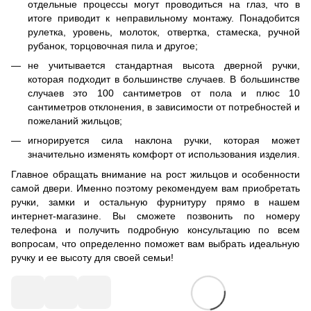
отдельные процессы могут проводиться на глаз, что в
итоге приводит к неправильному монтажу. Понадобится
рулетка, уровень, молоток, отвертка, стамеска, ручной
рубанок, торцовочная пила и другое;
не учитывается стандартная высота дверной ручки,
которая подходит в большинстве случаев. В большинстве
случаев это 100 сантиметров от пола и плюс 10
сантиметров отклонения, в зависимости от потребностей и
пожеланий жильцов;
игнорируется сила наклона ручки, которая может
значительно изменять комфорт от использования изделия.
Главное обращать внимание на рост жильцов и особенности
самой двери. Именно поэтому рекомендуем вам приобретать
ручки, замки и остальную фурнитуру прямо в нашем
интернет-магазине. Вы сможете позвонить по номеру
телефона и получить подробную консультацию по всем
вопросам, что определенно поможет вам выбрать идеальную
ручку и ее высоту для своей семьи!