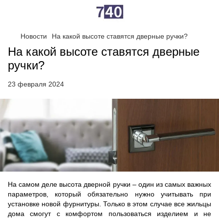
Новости
На какой высоте ставятся дверные ручки?
На какой высоте ставятся дверные
ручки?
23 февраля 2024
На самом деле высота дверной ручки – один из самых важных
параметров, который обязательно нужно учитывать при
установке новой фурнитуры. Только в этом случае все жильцы
дома смогут с комфортом пользоваться изделием и не