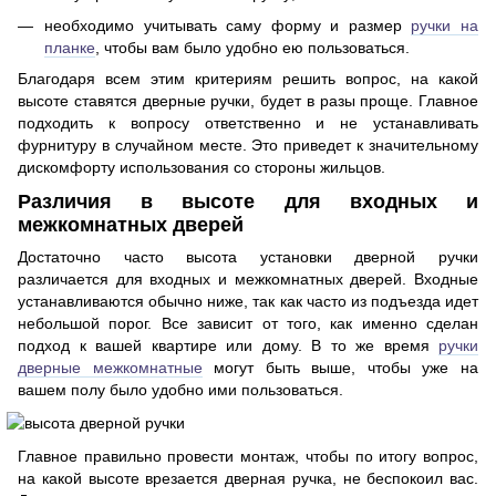
необходимо учитывать саму форму и размер
ручки на
планке
, чтобы вам было удобно ею пользоваться.
Благодаря всем этим критериям решить вопрос, на какой
высоте ставятся дверные ручки, будет в разы проще. Главное
подходить к вопросу ответственно и не устанавливать
фурнитуру в случайном месте. Это приведет к значительному
дискомфорту использования со стороны жильцов.
Различия в высоте для входных и
межкомнатных дверей
Достаточно часто высота установки дверной ручки
различается для входных и межкомнатных дверей. Входные
устанавливаются обычно ниже, так как часто из подъезда идет
небольшой порог. Все зависит от того, как именно сделан
подход к вашей квартире или дому. В то же время
ручки
дверные межкомнатные
могут быть выше, чтобы уже на
вашем полу было удобно ими пользоваться.
Главное правильно провести монтаж, чтобы по итогу вопрос,
на какой высоте врезается дверная ручка, не беспокоил вас.