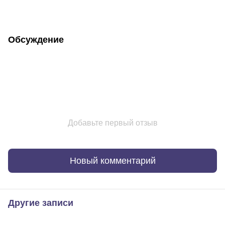
Обсуждение
Добавьте первый отзыв
Новый комментарий
Другие записи