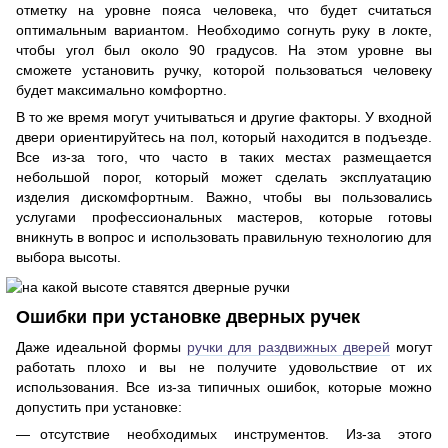
отметку на уровне пояса человека, что будет считаться
оптимальным вариантом. Необходимо согнуть руку в локте,
чтобы угол был около 90 градусов. На этом уровне вы
сможете установить ручку, которой пользоваться человеку
будет максимально комфортно.
В то же время могут учитываться и другие факторы. У входной
двери ориентируйтесь на пол, который находится в подъезде.
Все из-за того, что часто в таких местах размещается
небольшой порог, который может сделать эксплуатацию
изделия дискомфортным. Важно, чтобы вы пользовались
услугами профессиональных мастеров, которые готовы
вникнуть в вопрос и использовать правильную технологию для
выбора высоты.
Ошибки при установке дверных ручек
Даже идеальной формы
ручки для раздвижных дверей
могут
работать плохо и вы не получите удовольствие от их
использования. Все из-за типичных ошибок, которые можно
допустить при установке:
отсутствие необходимых инструментов. Из-за этого