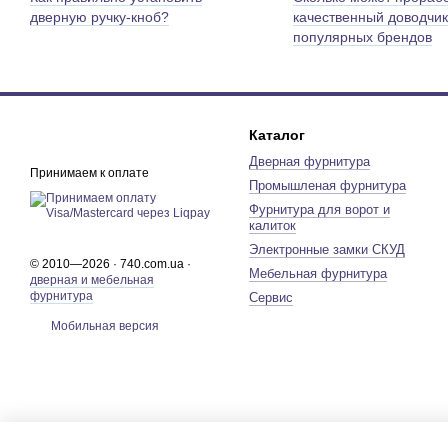
дверную ручку-кноб?
качественный доводчик
популярных брендов
Каталог
Дверная фурнитура
Принимаем к оплате
Промышленая фурнитура
Фурнитура для ворот и
калиток
Электронные замки СКУД
© 2010—2026 · 740.com.ua ·
Мебельная фурнитура
дверная и мебельная
фурнитура
Сервис
Мобильная версия