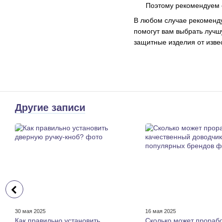
Поэтому рекомендуем 
В любом случае рекоменду
помогут вам выбрать лучш
защитные изделия от изве
Другие записи
30 мая 2025
16 мая 2025
Как правильно установить
Сколько может прораб