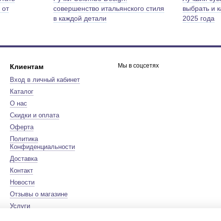
 от
совершенство итальянского стиля
выбрать и 
в каждой детали
2025 года
Мы в соцсетях
Клиентам
Вход в личный кабинет
Каталог
О нас
Скидки и оплата
Оферта
Политика
Конфиденциальности
Доставка
Контакт
Новости
Отзывы о магазине
Услуги
Бренды