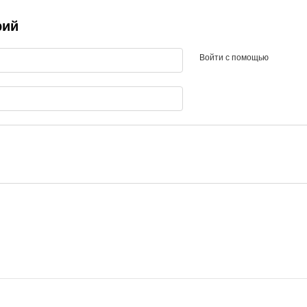
рий
Войти с помощью