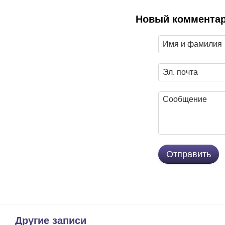
Новый коммента
Отправить
Другие записи