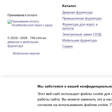
Каталог
Дверная фурнитура
Принимаем к оплате
Промышленая фурнитура
Фурнитура для ворот и
калиток
Электронные замки СКУД
© 2010—2026 · 740.com.ua ·
Мебельная фурнитура
дверная и мебельная
фурнитура
Сервис
Мобильная версия
Мы заботимся о вашей конфиденциальн
Этот веб-сайт использует файлы cookie для 
работы сайта. Вы можете изменить это в нас
согласие на использование файлов cookie.