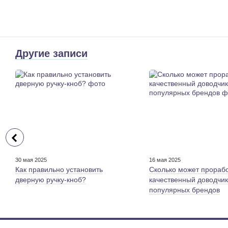
Другие записи
30 мая 2025
16 мая 2025
Как правильно установить
Сколько может прораб
дверную ручку-кноб?
качественный доводчик
популярных брендов