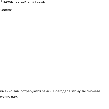
чества:
 именно вам потребуются замки. Благодаря этому вы сможете
именно вам.