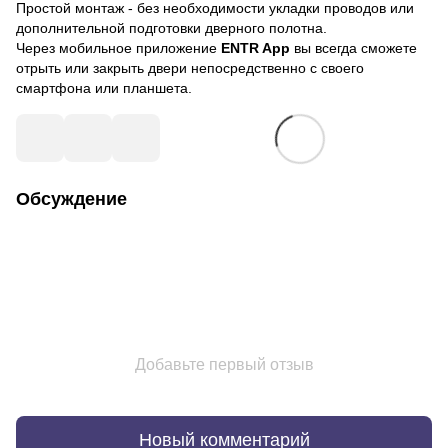
Простой монтаж - без необходимости укладки проводов или
дополнительной подготовки дверного полотна.
Через мобильное приложение
ENTR App
вы всегда сможете
отрыть или закрыть двери непосредственно с своего
смартфона или планшета.
Обсуждение
Добавьте первый отзыв
Новый комментарий